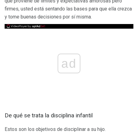
que proviene de límites y expectativas amorosas pero
firmes, usted está sentando las bases para que ella crezca
y tome buenas decisiones por sí misma.
ad
De qué se trata la disciplina infantil
Estos son los objetivos de disciplinar a su hijo.