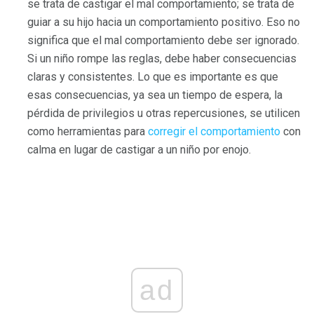
se trata de castigar el mal comportamiento; se trata de
guiar a su hijo hacia un comportamiento positivo. Eso no
significa que el mal comportamiento debe ser ignorado.
Si un niño rompe las reglas, debe haber consecuencias
claras y consistentes. Lo que es importante es que
esas consecuencias, ya sea un tiempo de espera, la
pérdida de privilegios u otras repercusiones, se utilicen
como herramientas para
corregir el comportamiento
con
calma en lugar de castigar a un niño por enojo.
ad