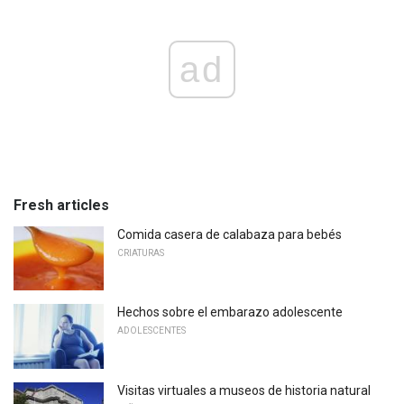
ad
Fresh articles
Comida casera de calabaza para bebés
CRIATURAS
Hechos sobre el embarazo adolescente
ADOLESCENTES
Visitas virtuales a museos de historia natural