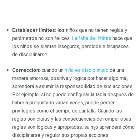
Establecer límites: los
niños que no tienen reglas y
parámetros no son felices.
La falta de límites
hace que
los niños se sientan inseguros, perdidos e incapaces
de disciplinarse.
Corrección:
cuando un
niño es disciplinado
de una
manera amorosa, positiva y lógica por hacer algo mal,
aprenderá a asumir la responsabilidad de sus acciones.
Por ejemplo, si no puede configurar la tabla después de
haberla preguntado varias veces, puede perder
privilegios como el tiempo de pantalla. Cuando las
reglas son claras y las consecuencias de romper esas
reglas son lógicas y apropiadas, su hijo aprenderá cómo
disciplinarse y regular sus propias acciones.