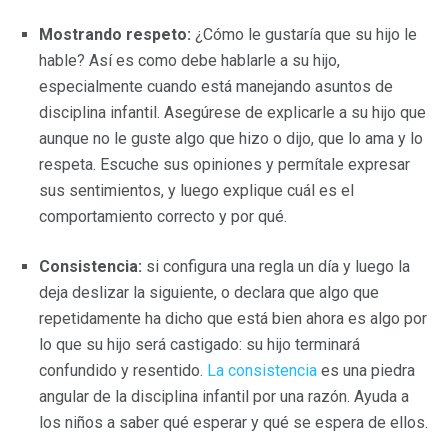
Mostrando respeto:
¿Cómo le gustaría que su hijo le
hable? Así es como debe hablarle a su hijo,
especialmente cuando está manejando asuntos de
disciplina infantil. Asegúrese de explicarle a su hijo que
aunque no le guste algo que hizo o dijo, que lo ama y lo
respeta. Escuche sus opiniones y permítale expresar
sus sentimientos, y luego explique cuál es el
comportamiento correcto y por qué.
Consistencia:
si configura una regla un día y luego la
deja deslizar la siguiente, o declara que algo que
repetidamente ha dicho que está bien ahora es algo por
lo que su hijo será castigado: su hijo terminará
confundido y resentido.
La consistencia
es una piedra
angular de la disciplina infantil por una razón. Ayuda a
los niños a saber qué esperar y qué se espera de ellos.