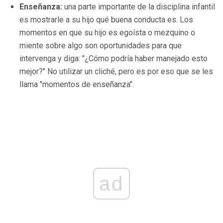
Enseñanza:
una parte importante de la disciplina infantil
es mostrarle a su hijo qué buena conducta es. Los
momentos en que su hijo es egoísta o mezquino o
miente sobre algo son oportunidades para que
intervenga y diga: "¿Cómo podría haber manejado esto
mejor?" No utilizar un cliché, pero es por eso que se les
llama "momentos de enseñanza".
ad