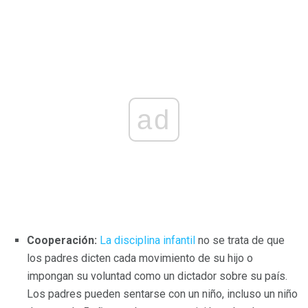
ad
Cooperación:
La disciplina infantil
no se trata de que
los padres dicten cada movimiento de su hijo o
impongan su voluntad como un dictador sobre su país.
Los padres pueden sentarse con un niño, incluso un niño