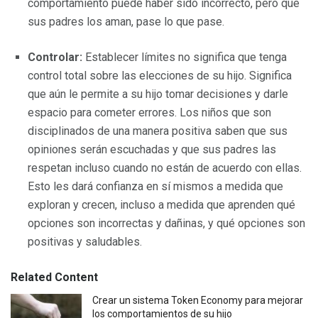
comportamiento puede haber sido incorrecto, pero que
sus padres los aman, pase lo que pase.
Controlar:
Establecer límites no significa que tenga
control total sobre las elecciones de su hijo. Significa
que aún le permite a su hijo tomar decisiones y darle
espacio para cometer errores. Los niños que son
disciplinados de una manera positiva saben que sus
opiniones serán escuchadas y que sus padres las
respetan incluso cuando no están de acuerdo con ellas.
Esto les dará confianza en sí mismos a medida que
exploran y crecen, incluso a medida que aprenden qué
opciones son incorrectas y dañinas, y qué opciones son
positivas y saludables.
Related Content
Crear un sistema Token Economy para mejorar
los comportamientos de su hijo