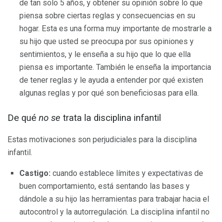
de tan solo 5 años, y obtener su opinión sobre lo que
piensa sobre ciertas reglas y consecuencias en su
hogar. Esta es una forma muy importante de mostrarle a
su hijo que usted se preocupa por sus opiniones y
sentimientos, y le enseña a su hijo que lo que ella
piensa es importante. También le enseña la importancia
de tener reglas y le ayuda a entender por qué existen
algunas reglas y por qué son beneficiosas para ella.
De qué
no se
trata la disciplina infantil
Estas motivaciones son perjudiciales para la disciplina
infantil.
Castigo:
cuando establece límites y expectativas de
buen comportamiento, está sentando las bases y
dándole a su hijo las herramientas para trabajar hacia el
autocontrol y la autorregulación. La disciplina infantil no