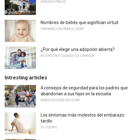
NIÑOS DOTADOS
Nombres de bebés que significan virtud
PREPARACIÓN PARA EL BEBÉ
¿Por qué elegir una adopción abierta?
ADOPCIÓN Y CUIDADO DE CRIANZA
Intresting articles
4 consejos de seguridad para los padres que
abandonan a sus hijos en la escuela
NIÑOS EN EDAD ESCOLAR
Los síntomas más molestos del embarazo
tardío
TU CUERPO