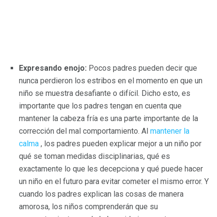
Expresando enojo:
Pocos padres pueden decir que
nunca perdieron los estribos en el momento en que un
niño se muestra desafiante o difícil. Dicho esto, es
importante que los padres tengan en cuenta que
mantener la cabeza fría es una parte importante de la
corrección del mal comportamiento. Al
mantener la
calma
, los padres pueden explicar mejor a un niño por
qué se toman medidas disciplinarias, qué es
exactamente lo que les decepciona y qué puede hacer
un niño en el futuro para evitar cometer el mismo error. Y
cuando los padres explican las cosas de manera
amorosa, los niños comprenderán que su