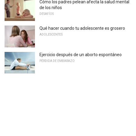
Cómo los padres pelean afecta la salud mental
de los niños
DESAFÍOS
Qué hacer cuando tu adolescente es grosero
ADOLESCENTES
Ejercicio después de un aborto espontáneo
PÉRDIDA DE EMBARAZO