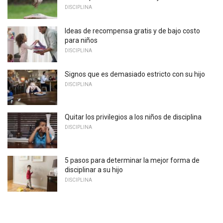
DISCIPLINA
Ideas de recompensa gratis y de bajo costo
para niños
DISCIPLINA
Signos que es demasiado estricto con su hijo
DISCIPLINA
Quitar los privilegios a los niños de disciplina
DISCIPLINA
5 pasos para determinar la mejor forma de
disciplinar a su hijo
DISCIPLINA