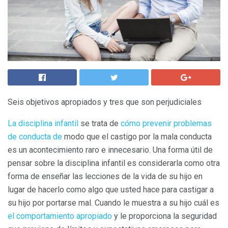
Seis objetivos apropiados y tres que son perjudiciales
La disciplina infantil
se trata de
cómo prevenir problemas
de conducta de
modo que el castigo por la mala conducta
es un acontecimiento raro e innecesario. Una forma útil de
pensar sobre la disciplina infantil es considerarla como otra
forma de enseñar las lecciones de la vida de su hijo en
lugar de hacerlo como algo que usted hace para castigar a
su hijo por portarse mal. Cuando le muestra a su hijo cuál es
el comportamiento apropiado
y le proporciona la seguridad