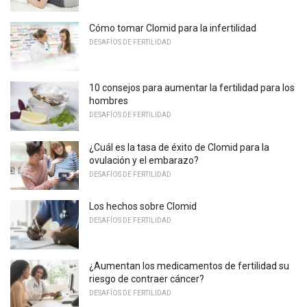
Cómo tomar Clomid para la infertilidad
DESAFÍOS DE FERTILIDAD
10 consejos para aumentar la fertilidad para los
hombres
DESAFÍOS DE FERTILIDAD
¿Cuál es la tasa de éxito de Clomid para la
ovulación y el embarazo?
DESAFÍOS DE FERTILIDAD
Los hechos sobre Clomid
DESAFÍOS DE FERTILIDAD
¿Aumentan los medicamentos de fertilidad su
riesgo de contraer cáncer?
DESAFÍOS DE FERTILIDAD