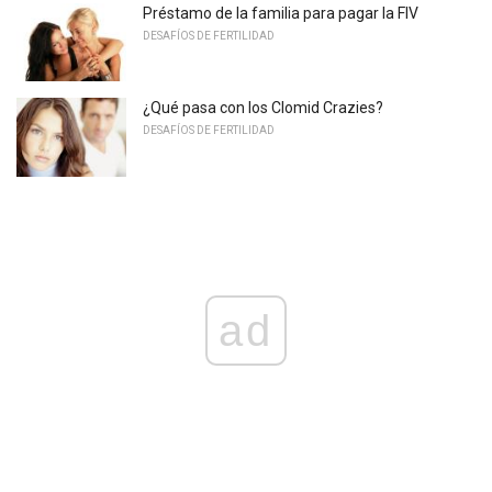
Préstamo de la familia para pagar la FIV
DESAFÍOS DE FERTILIDAD
¿Qué pasa con los Clomid Crazies?
DESAFÍOS DE FERTILIDAD
ad