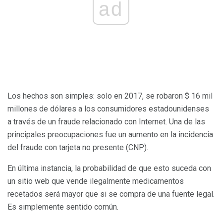
ad
Los hechos son simples: solo en 2017, se robaron $ 16 mil
millones de dólares a los consumidores estadounidenses
a través de un fraude relacionado con Internet. Una de las
principales preocupaciones fue un aumento en la incidencia
del fraude con tarjeta no presente (CNP).
En última instancia, la probabilidad de que esto suceda con
un sitio web que vende ilegalmente medicamentos
recetados será mayor que si se compra de una fuente legal.
Es simplemente sentido común.