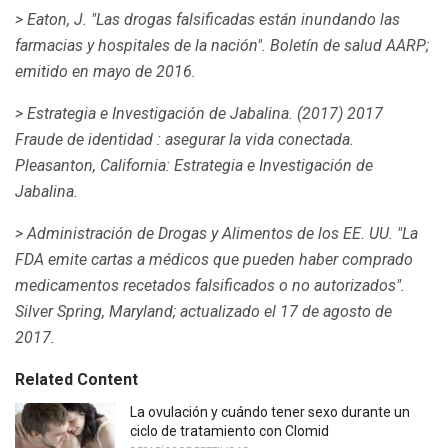
> Eaton, J. "Las drogas falsificadas están inundando las
farmacias y hospitales de la nación".
Boletín de salud AARP;
emitido en mayo de 2016.
> Estrategia e Investigación de Jabalina.
(2017)
2017
Fraude de identidad
: asegurar la vida conectada.
Pleasanton, California: Estrategia e Investigación de
Jabalina.
> Administración de Drogas y Alimentos de los EE. UU.
"La
FDA emite cartas a médicos que pueden haber comprado
medicamentos recetados falsificados o no autorizados".
Silver Spring, Maryland;
actualizado el 17 de agosto de
2017.
Related Content
La ovulación y cuándo tener sexo durante un
ciclo de tratamiento con Clomid