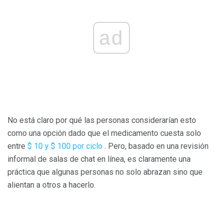
ad
No está claro por qué las personas considerarían esto
como una opción dado que el medicamento cuesta solo
entre
$ 10 y $ 100 por ciclo
. Pero, basado en una revisión
informal de salas de chat en línea, es claramente una
práctica que algunas personas no solo abrazan sino que
alientan a otros a hacerlo.