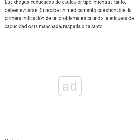
Las drogas caducadas de cualquier tipo, mientras tanto,
deben evitarse. Si recibe un medicamento cuestionable, la
primera indicación de un problema es cuando la etiqueta de
caducidad está manchada, raspada o faltante.
ad