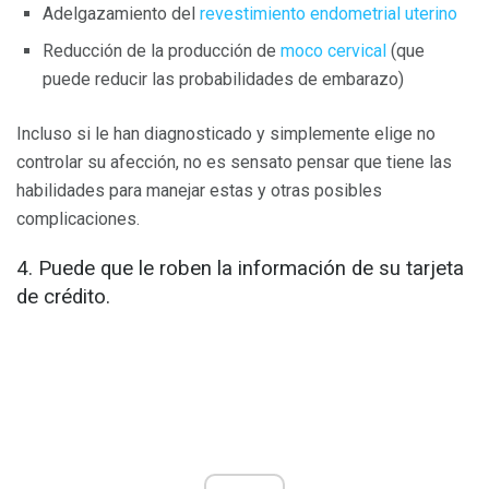
Adelgazamiento del
revestimiento endometrial uterino
Reducción de la producción de
moco cervical
(que
puede reducir las probabilidades de embarazo)
Incluso si le han diagnosticado y simplemente elige no
controlar su afección, no es sensato pensar que tiene las
habilidades para manejar estas y otras posibles
complicaciones.
4. Puede que le roben la información de su tarjeta
de crédito.