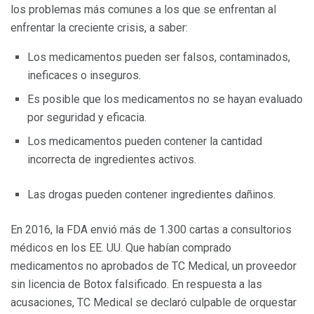
los problemas más comunes a los que se enfrentan al
enfrentar la creciente crisis, a saber:
Los medicamentos pueden ser falsos, contaminados,
ineficaces o inseguros.
Es posible que los medicamentos no se hayan evaluado
por seguridad y eficacia.
Los medicamentos pueden contener la cantidad
incorrecta de ingredientes activos.
Las drogas pueden contener ingredientes dañinos.
En 2016, la FDA envió más de 1.300 cartas a consultorios
médicos en los EE. UU. Que habían comprado
medicamentos no aprobados de TC Medical, un proveedor
sin licencia de Botox falsificado. En respuesta a las
acusaciones, TC Medical se declaró culpable de orquestar