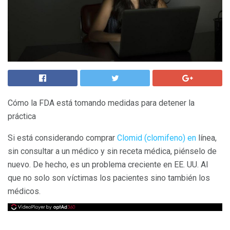
Cómo la FDA está tomando medidas para detener la
práctica
Si está considerando comprar
Clomid (clomifeno) en
línea,
sin consultar a un médico y sin receta médica, piénselo de
nuevo. De hecho, es un problema creciente en EE. UU. Al
que no solo son víctimas los pacientes sino también los
médicos.