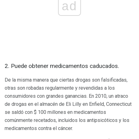
ad
2. Puede obtener medicamentos caducados.
De la misma manera que ciertas drogas son falsificadas,
otras son robadas regularmente y revendidas a los
consumidores con grandes ganancias. En 2010, un atraco
de drogas en el almacén de Eli Lilly en Enfield, Connecticut
se saldó con $ 100 millones en medicamentos
comúnmente recetados, incluidos los antipsicóticos y los
medicamentos contra el cáncer.