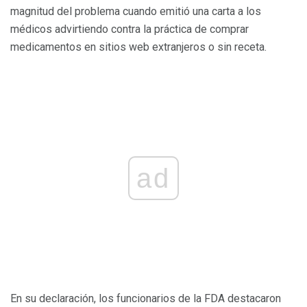
magnitud del problema cuando emitió una carta a los
médicos advirtiendo contra la práctica de comprar
medicamentos en sitios web extranjeros o sin receta.
ad
En su declaración, los funcionarios de la FDA destacaron