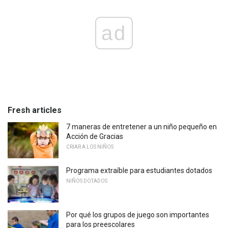
ad
Fresh articles
7 maneras de entretener a un niño pequeño en
Acción de Gracias
CRIAR A LOS NIÑOS
Programa extraíble para estudiantes dotados
NIÑOS DOTADOS
Por qué los grupos de juego son importantes
para los preescolares