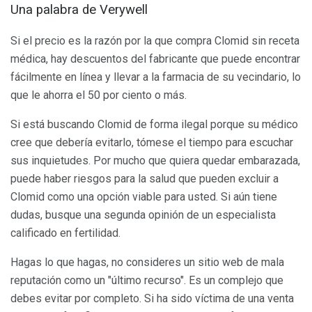
Una palabra de Verywell
Si el precio es la razón por la que compra Clomid sin receta
médica, hay descuentos del fabricante que puede encontrar
fácilmente en línea y llevar a la farmacia de su vecindario, lo
que le ahorra el 50 por ciento o más.
Si está buscando Clomid de forma ilegal porque su médico
cree que debería evitarlo, tómese el tiempo para escuchar
sus inquietudes. Por mucho que quiera quedar embarazada,
puede haber riesgos para la salud que pueden excluir a
Clomid como una opción viable para usted. Si aún tiene
dudas, busque una segunda opinión de un especialista
calificado en fertilidad.
Hagas lo que hagas, no consideres un sitio web de mala
reputación como un "último recurso". Es un complejo que
debes evitar por completo. Si ha sido víctima de una venta