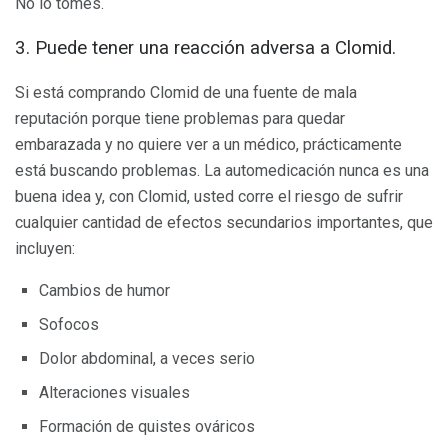
No lo tomes.
3. Puede tener una reacción adversa a Clomid.
Si está comprando Clomid de una fuente de mala
reputación porque tiene problemas para quedar
embarazada y no quiere ver a un médico, prácticamente
está buscando problemas. La automedicación nunca es una
buena idea y, con Clomid, usted corre el riesgo de sufrir
cualquier cantidad de efectos secundarios importantes, que
incluyen:
Cambios de humor
Sofocos
Dolor abdominal, a veces serio
Alteraciones visuales
Formación de quistes ováricos