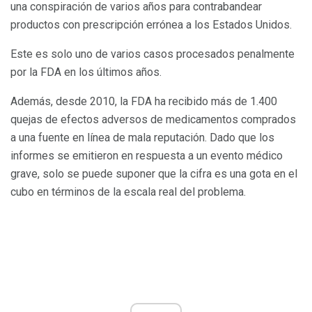
una conspiración de varios años para contrabandear
productos con prescripción errónea a los Estados Unidos.
Este es solo uno de varios casos procesados ​​penalmente
por la FDA en los últimos años.
Además, desde 2010, la FDA ha recibido más de 1.400
quejas de efectos adversos de medicamentos comprados
a una fuente en línea de mala reputación. Dado que los
informes se emitieron en respuesta a un evento médico
grave, solo se puede suponer que la cifra es una gota en el
cubo en términos de la escala real del problema.