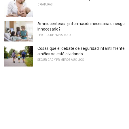
CRIATURAS
Amniocentesis: ¿información necesaria o riesgo
innecesario?
PÉRDIDA DE EMBARAZO
Cosas que el debate de seguridad infantil frente
a niños se está olvidando
SEGURIDAD Y PRIMEROS AUXILIOS