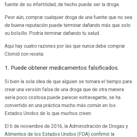
fuente de su infertilidad, de hecho puede ser la droga.
Peor aún, comprar cualquier droga de una fuente que no sea
de buena reputación puede terminar dañando más que solo
su bolsillo. Podría terminar dañando tu salud.
Aquí hay cuatro razones por las que nunca debe comprar
Clomid con receta:
1. Puede obtener medicamentos falsificados.
Si bien la sola idea de que alguien se tomara el tiempo para
crear una versión falsa de una droga que de otra manera
sería poco costosa puede parecer extravagante, se ha
convertido en una práctica mucho más común en los
Estados Unidos de lo que muchos creen.
El 6 de noviembre de 2016, la Administración de Drogas y
Alimentos de los Estados Unidos (FDA) confirmó la