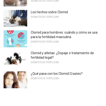
DESAFÍOS DE FERTILIDAD
Los hechos sobre Clomid
DESAFÍOS DE FERTILIDAD
Clomid para hombres: cuándo y cómo se usa
para la fertilidad masculina
DESAFÍOS DE FERTILIDAD
Clomid y atletas: ¿Dopaje o tratamiento de
fertilidad legal?
DESAFÍOS DE FERTILIDAD
¿Qué pasa con los Clomid Crazies?
DESAFÍOS DE FERTILIDAD