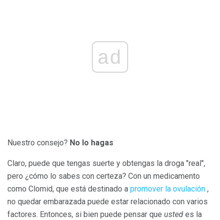
ad
Nuestro consejo?
No lo hagas
Claro, puede que tengas suerte y obtengas la droga "real",
pero ¿cómo lo sabes con certeza? Con un medicamento
como Clomid, que está destinado a
promover la ovulación
,
no quedar embarazada puede estar relacionado con varios
factores. Entonces, si bien puede pensar que
usted
es la