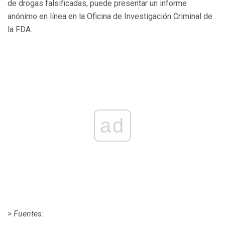
de drogas falsificadas, puede presentar un informe
anónimo en línea en la Oficina de Investigación Criminal de
la FDA.
ad
> Fuentes: