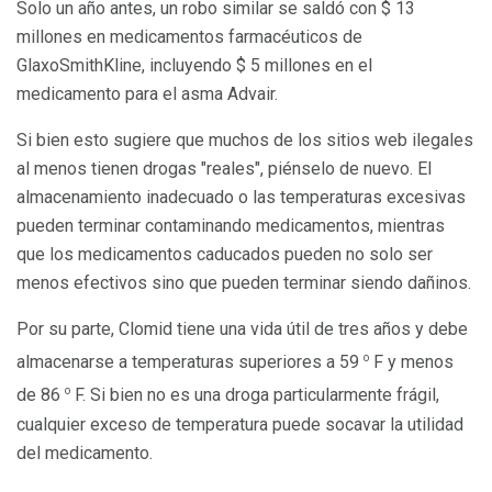
Solo un año antes, un robo similar se saldó con $ 13
millones en medicamentos farmacéuticos de
GlaxoSmithKline, incluyendo $ 5 millones en el
medicamento para el asma Advair.
Si bien esto sugiere que muchos de los sitios web ilegales
al menos tienen drogas "reales", piénselo de nuevo. El
almacenamiento inadecuado o las temperaturas excesivas
pueden terminar contaminando medicamentos, mientras
que los medicamentos caducados pueden no solo ser
menos efectivos sino que pueden terminar siendo dañinos.
Por su parte, Clomid tiene una vida útil de tres años y debe
o
almacenarse a temperaturas superiores a 59
F y menos
o
de 86
F. Si bien no es una droga particularmente frágil,
cualquier exceso de temperatura puede socavar la utilidad
del medicamento.